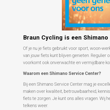
Braun Cycling is een Shimano
Of je nu je fiets gebruikt voor sport, woon-we
van jouw fiets kunt blijven genieten. Regulier
voorkomt ook onverwachte en vermijdbare ko
Waarom een Shimano Service Center?
Bij een Shimano Service Center mag je excell
maken over kwaliteit, betrouwbaarheid, kennis
fiets te zorgen. Je kunt ons alles vragen. Wij
telkens weer.