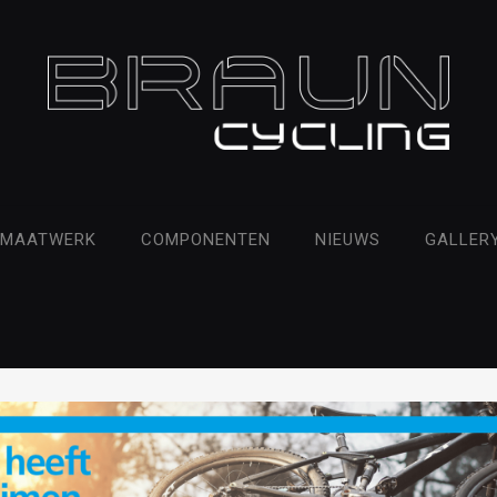
MAATWERK
COMPONENTEN
NIEUWS
GALLER