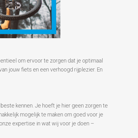
sentieel om ervoor te zorgen dat je optimaal
an jouw fiets en een verhoogd rijplezier. En
beste kennen. Je hoeft je hier geen zorgen te
makkelijk mogelijk te maken om goed voor je
 onze expertise in wat wij voor je doen –