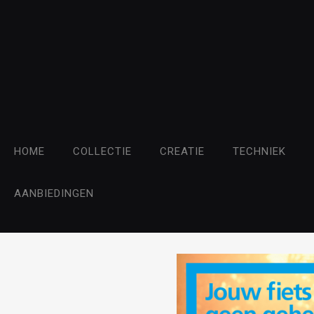
HOME
COLLECTIE
CREATIE
TECHNIEK
AANBIEDINGEN