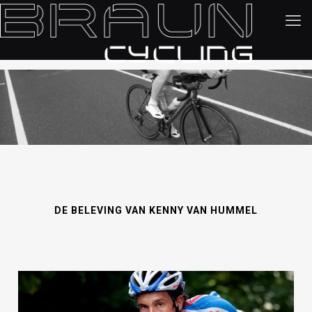
DE BELEVING VAN KENNY VAN HUMMEL