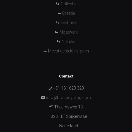
Collectie
Creatie
Techniek
Maatwerk
Nieuws
Meest gestelde vragen
Contact
+31 181 623 323
info@brauncycling.com
Theemsweg 13
3201 LT Spijkenisse
Nederland