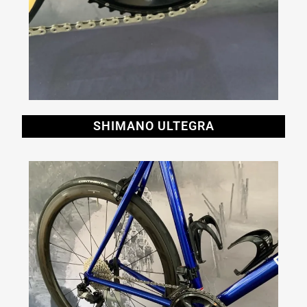
SHIMANO ULTEGRA