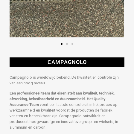
CAMPAGNOLO
Campagnolo is wereldwijd bekend. De kwaliteit en controle zijn
van een hoog niveau.
Een professioneel team dat eisen stelt aan kwaliteit, techniek,
afwerking, belastbaarheid en duurzaamheid. Het Quality
Assurance Team
voert een laatste controle uit in het proces op
werkzaamheid en kwaliteit voordat de producten de fabriek
verlaten en beschikbaar zijn. Campagnolo ontwikkelt en
produceert hoogwaardige en innovatieve groep- en wielsets, in
aluminium en carbon.