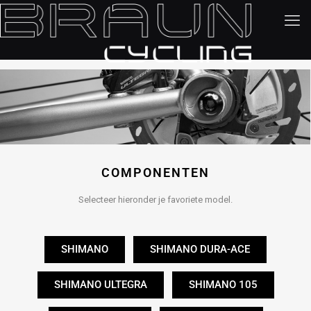
COMPONENTEN
Selecteer hieronder je favoriete model.
SHIMANO
SHIMANO DURA-ACE
SHIMANO ULTEGRA
SHIMANO 105