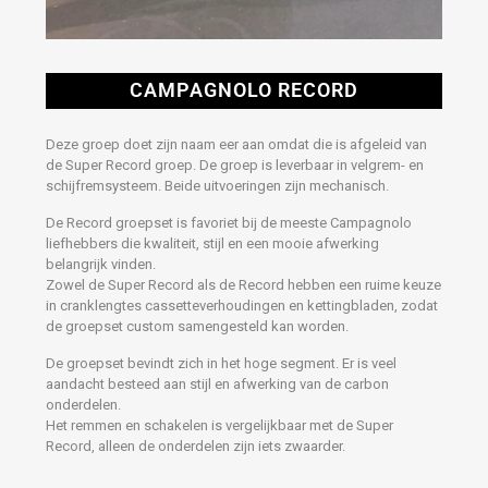
CAMPAGNOLO RECORD
Deze groep doet zijn naam eer aan omdat die is afgeleid van
de Super Record groep. De groep is leverbaar in velgrem- en
schijfremsysteem. Beide uitvoeringen zijn mechanisch.
De Record groepset is favoriet bij de meeste Campagnolo
liefhebbers die kwaliteit, stijl en een mooie afwerking
belangrijk vinden.
Zowel de Super Record als de Record hebben een ruime keuze
in cranklengtes cassetteverhoudingen en kettingbladen, zodat
de groepset custom samengesteld kan worden.
De groepset bevindt zich in het hoge segment. Er is veel
aandacht besteed aan stijl en afwerking van de carbon
onderdelen.
Het remmen en schakelen is vergelijkbaar met de Super
Record, alleen de onderdelen zijn iets zwaarder.