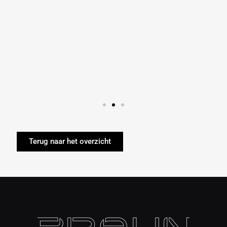
Terug naar het overzicht