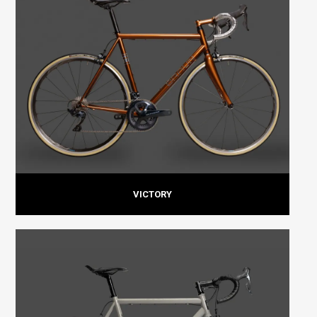
VICTORY