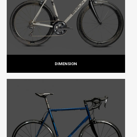
DIMENSION