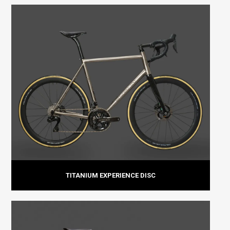
TITANIUM EXPERIENCE DISC