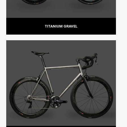
TITANIUM GRAVEL