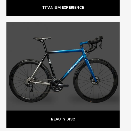
TITANIUM EXPERIENCE
BEAUTY DISC